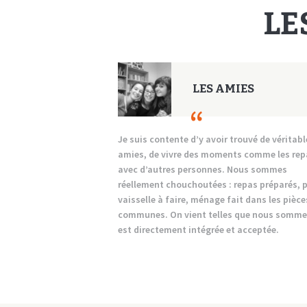
LE
LES AMIES
Je suis contente d’y avoir trouvé de véritabl
amies, de vivre des moments comme les rep
avec d’autres personnes. Nous sommes
réellement chouchoutées : repas préparés, 
vaisselle à faire, ménage fait dans les pièce
communes. On vient telles que nous somme
est directement intégrée et acceptée.